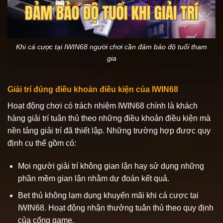
Khi cá cược tại IWIN68 người chơi cần đảm bảo độ tuổi tham
gia
Giải trí đúng điều khoản điều kiện của IWIN68
Hoạt động chơi có trách nhiệm IWIN68 chính là khách
hàng giải trí tuân thủ theo những điều khoản điều kiện mà
nền tảng giải trí đã thiết lập. Những trường hợp được quy
định cụ thể gồm có:
Mọi người giải trí không gian lận hay sử dụng những
phần mềm gian lận nhằm dự đoán kết quả.
Bet thủ không lạm dụng khuyến mãi khi cá cược tại
IWIN68. Hoạt động nhận thưởng tuân thủ theo quy định
của cổng game.