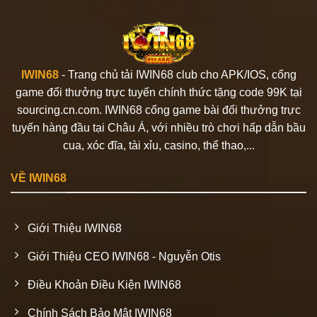
IWIN68
- Trang chủ tải IWIN68 club cho APK/IOS, cổng
game đổi thưởng trực tuyến chính thức tặng code 99K tại
sourcing.cn.com. IWIN68 cổng game bài đổi thưởng trực
tuyến hàng đầu tại Châu Á, với nhiều trò chơi hấp dẫn bầu
cua, xóc đĩa, tài xỉu, casino, thể thao,...
VỀ IWIN68
Giới Thiệu IWIN68
Giới Thiệu CEO IWIN68 - Nguyễn Otis
Điều Khoản Điều Kiện IWIN68
Chính Sách Bảo Mật IWIN68