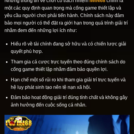
Những thông tin về chơi có trách nhiệm
IWIN68
chính là
một các quy định quan trọng mà cổng game thiết lập và
yêu cầu người chơi phải tiến hành. Chính sách này đảm
bảo mọi người có thể đặt ra giới hạn trong quá trình giải trí
nhằm đem đến những lợi ích như:
Hiểu rõ về tài chính đang sở hữu và có chiến lược giải
quyết phù hợp.
Tham gia cá cược trực tuyến theo đúng chính sách do
cổng game thiết lập nhằm đảm bảo quyền lợi.
Hạn chế một số rủi ro khi tham gia giải trí trực tuyến và
hệ lụy phát sinh tạo nên tệ nạn xã hội.
Đảm bảo hoạt động giải trí đúng tính chất và không gây
ảnh hưởng đến cuộc sống cá nhân.