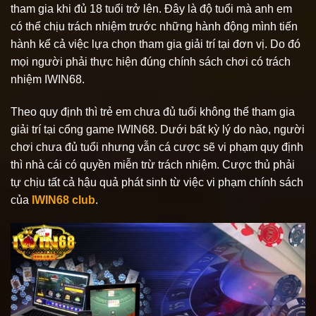
tham gia khi đủ 18 tuổi trở lên. Đây là độ tuổi mà anh em
có thể chịu trách nhiệm trước những hành động mình tiến
hành kể cả việc lựa chọn tham gia giải trí tại đơn vị. Do đó
mọi người phải thực hiện đúng chính sách chơi có trách
nhiệm IWIN68.
Theo quy định thì trẻ em chưa đủ tuổi không thể tham gia
giải trí tại cổng game IWIN68. Dưới bất kỳ lý do nào, người
chơi chưa đủ tuổi nhưng vẫn cá cược sẽ vi phạm quy định
thì nhà cái có quyền miễn trừ trách nhiệm. Cược thủ phải
tự chịu tất cả hậu quả phát sinh từ việc vi phạm chính sách
của
IWIN68 club
.