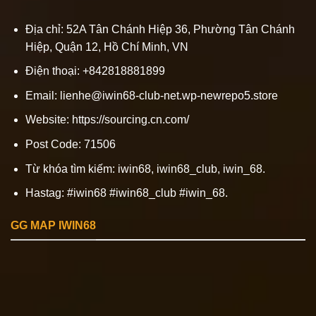
Địa chỉ:
52A Tân Chánh Hiệp 36, Phường Tân Chánh
Hiệp, Quận 12, Hồ Chí Minh, VN
Điện thoại:
+84281
8
881
8
99
Email:
lienhe@iwin68-club-net.wp-newrepo5.store
Website: https://sourcing.cn.com/
Post Code: 71506
Từ khóa tìm kiếm:
iwin68, iwin68_club,
iwin_68
.
Hastag:
#
iwin68 #iwin68_club
#iwin_68.
GG MAP IWIN68