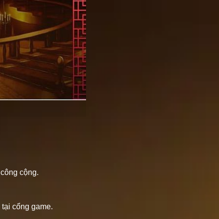
ị công cộng.
c tại cổng game.