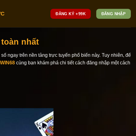
ỨC
ĐĂNG KÝ +99K
ĐĂNG NHẬP
 toàn nhất
 số ngay trên nền tảng trực tuyến phổ biến này. Tuy nhiên, để
IWIN68
cùng bạn khám phá chi tiết cách đăng nhập một cách