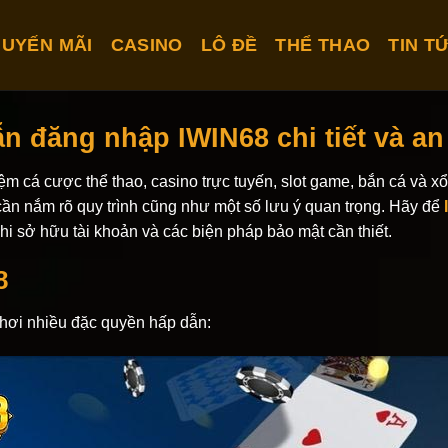
UYẾN MÃI
CASINO
LÔ ĐỀ
THỂ THAO
TIN T
 đăng nhập IWIN68 chi tiết và an
ệm cá cược thể thao, casino trực tuyến, slot game, bắn cá và xổ
cần nắm rõ quy trình cũng như một số lưu ý quan trọng. Hãy để
khi sở hữu tài khoản và các biện pháp bảo mật cần thiết.
8
hơi nhiều đặc quyền hấp dẫn: