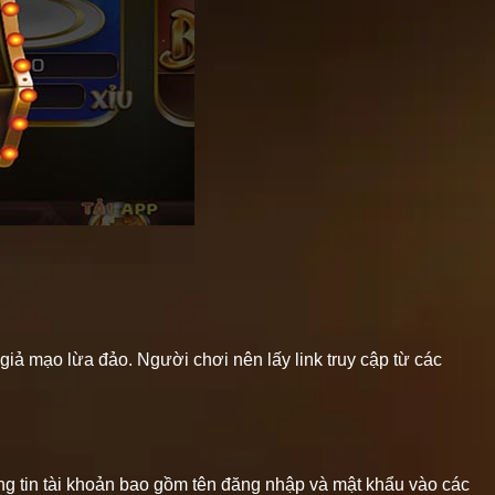
iả mạo lừa đảo. Người chơi nên lấy link truy cập từ các
ông tin tài khoản bao gồm tên đăng nhập và mật khẩu vào các