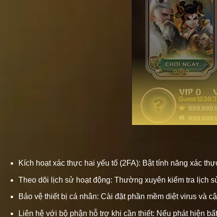
Kích hoạt xác thực hai yếu tố (2FA): Bật tính năng xác th
Theo dõi lịch sử hoạt động: Thường xuyên kiểm tra lịch s
Bảo vệ thiết bị cá nhân: Cài đặt phần mềm diệt virus và c
Liên hệ với bộ phận hỗ trợ khi cần thiết: Nếu phát hiện 