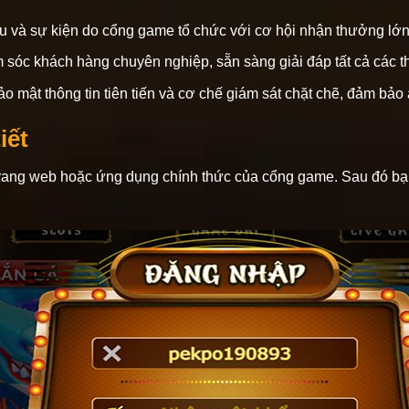
ấu và sự kiện do cổng game tổ chức với cơ hội nhận thưởng lớn
m sóc khách hàng chuyên nghiệp, sẵn sàng giải đáp tất cả các t
 mật thông tin tiên tiến và cơ chế giám sát chặt chẽ, đảm bảo 
iết
rang web hoặc ứng dụng chính thức của cổng game. Sau đó bạn 