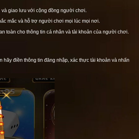
 và giao lưu với cộng đồng người chơi.
hắc mắc và hỗ trợ người chơi mọi lúc mọi nơi.
an toàn cho thông tin cá nhân và tài khoản của người chơi.
hãy điền thông tin đăng nhập, xác thực tài khoản và nhấn