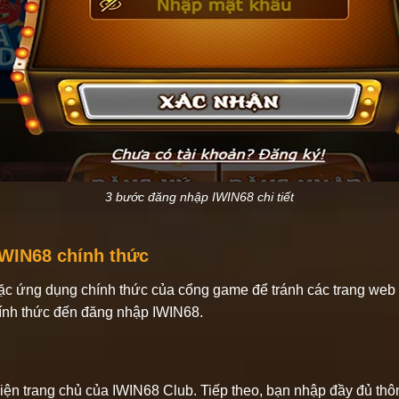
3 bước đăng nhập IWIN68 chi tiết
IWIN68 chính thức
ặc ứng dụng chính thức của cổng game để tránh các trang web g
hính thức đến đăng nhập IWIN68.
diện trang chủ của IWIN68 Club. Tiếp theo, bạn nhập đầy đủ th