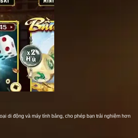
hoại di động và máy tính bảng, cho phép bạn trải nghiệm hơn