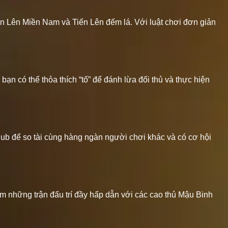
iến Lên Miền Nam và Tiến Lên đếm lá. Với luật chơi đơn giản
ạn có thể thỏa thích “tố” để đánh lừa đối thủ và thực hiện
ub để so tài cùng hàng ngàn người chơi khác và có cơ hội
ệm những trận đấu trí đầy hấp dẫn với các cao thủ Mậu Binh