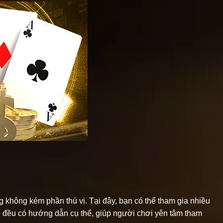
 không kém phần thú vị. Tại đây, bạn có thể tham gia nhiều
hơi đều có hướng dẫn cụ thể, giúp người chơi yên tâm tham