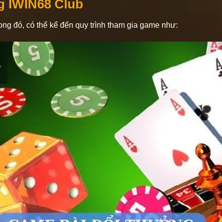
g IWIN68 Club
ng đó, có thể kể đến quy trình tham gia game như: