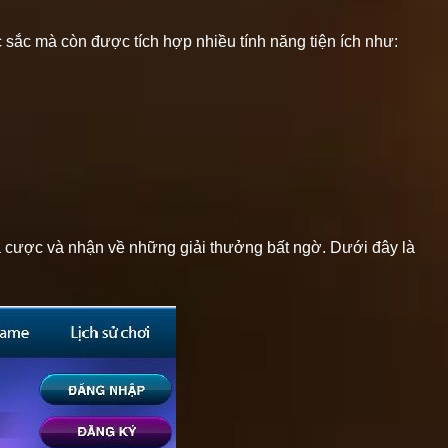
sắc mà còn được tích hợp nhiều tính năng tiện ích như:
 cá cược và nhận về những giải thưởng bất ngờ. Dưới đây là