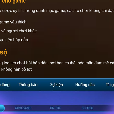
ến cho game
cược uy tín. Trong danh mục game, các trò chơi không chỉ đặc 
game yêu thích.
è và người chơi khác.
ự kiện hấp dẫn.
 sộ
àng loạt trò chơi bài hấp dẫn, nơi bạn có thể thỏa mãn đam mê
 không nên bỏ lỡ: