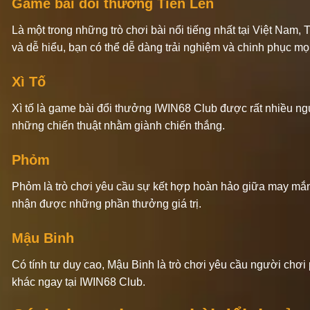
Game bài đổi thưởng Tiến Lên
Là một trong những trò chơi bài nổi tiếng nhất tại Việt Nam
và dễ hiểu, bạn có thể dễ dàng trải nghiệm và chinh phục mọi
Xì Tố
Xì tố là game bài đổi thưởng IWIN68 Club được rất nhiều ngườ
những chiến thuật nhằm giành chiến thắng.
Phỏm
Phỏm là trò chơi yêu cầu sự kết hợp hoàn hảo giữa may mắn
nhận được những phần thưởng giá trị.
Mậu Binh
Có tính tư duy cao, Mậu Binh là trò chơi yêu cầu người chơi
khác ngay tại IWIN68 Club.