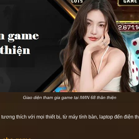
Giao diện tham gia game tại IWIN 68 thân thiện
ơng thích với mọi thiết bị, từ máy tính bàn, laptop đến điện t