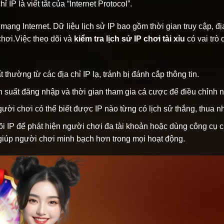
 IP là viết tắt của “Internet Protocol”.
 mạng Internet. Dữ liệu lịch sử IP bao gồm thời gian truy cập, đ
chơi.Việc theo dõi và
kiểm tra lịch sử IP chơi tài xỉu
có vai trò 
 thường từ các địa chỉ IP lạ, tránh bị đánh cắp thông tin.
ần suất đăng nhập và thời gian tham gia cá cược để điều chỉnh 
ười chơi có thể biết được IP nào từng có lịch sử thắng, thua n
õi IP để phát hiện người chơi đa tài khoản hoặc dùng công cụ c
iúp người chơi minh bạch hơn trong mọi hoạt động.