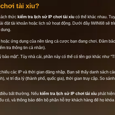
 chơi tài xỉu?
 cách thức
kiểm tra lịch sử IP chơi tài xỉu
có thể khác nhau. Tuy
 cài đặt tài khoản hoặc lịch sử hoạt động. Dưới đây IWIN68 sẽ tr
 dung.
eb hoặc ứng dụng của nền tảng cá cược bạn đang chơi. Đảm bả
m tra thông tin cá nhân).
 bảo mật”. Tùy nhà cái, phần này có thể có tên gọi khác như “T
hiếu các IP và thời gian đăng nhập. Bạn sẽ thấy danh sách các
h), vị trí địa lý (thành phố, quốc gia), thời gian truy cập. So sán
 điều bất thường. Nếu
kiểm tra lịch sử IP chơi tài xỉu
phát hiện 
nếu có, và thông báo đến bộ phận hỗ trợ khách hàng để họ khóa