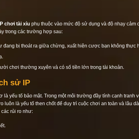
P chơi tài xỉu
phụ thuộc vào mức độ sử dụng và độ nhạy cảm 
này trong các trường hợp sau:
ư đang bị thoát ra giữa chừng, xuất hiện cược bạn không thực h
ạ.
ười chơi thường xuyên và có số tiền lớn trong tài khoản.
ch sử IP
lơ là yếu tố bảo mật. Trong một môi trường đầy tính cạnh tranh 
o luôn là yếu tố then chốt để duy trì cuộc chơi an toàn và lâu d
 các rủi ro như:
ết.