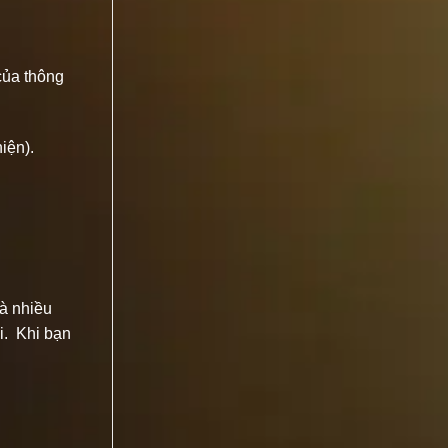
của thông
iện).
và nhiều
ài. Khi bạn