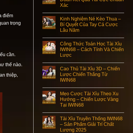
Xác
ịa điểm
Kinh Nghiệm Né Kèo Thua –
quan trọng
Bí Quyết Của Tay Cá Cược
Lâu Năm
Công Thức Toán Học Tài Xỉu
IWIN68 – Cách Tính Và Chiến
nếu cần.
Lược
hư thế nào.
Cao Thủ Tài Xỉu 3D – Chiến
Lược Chiến Thắng Từ
an thiệp,
IWIN68
Mẹo Cược Tài Xỉu Theo Xu
Hướng – Chiến Lược Vàng
Tại IWIN68
Tài Xỉu Truyền Thống IWIN68
– Sản Phẩm Giải Trí Chất
Lượng 2025