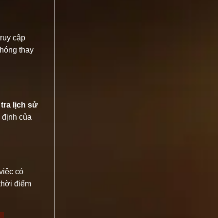
truy cập
chóng thay
tra lịch sử
 định của
việc có
 thời điểm