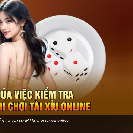
m tra lịch sử IP khi chơi tài xỉu online