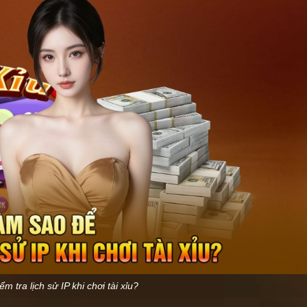
m tra lịch sử IP khi chơi tài xỉu?