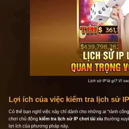
Lịch sử IP là gì? Vì sa
Lợi ích của việc kiểm tra lịch sử IP
Có thể bạn nghĩ việc này chỉ dành cho những ai “rành công
chơi chủ động
kiểm tra lịch sử IP chơi tài xỉu
thường xuyê
lợi ích của phương pháp này.