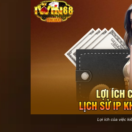
Lợi ích của việc kiể