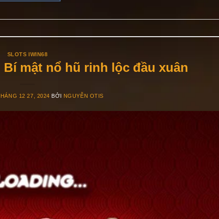
SLOTS IWIN68
Bí mật nổ hũ rinh lộc đầu xuân
HÁNG 12 27, 2024
BỞI
NGUYỄN OTIS