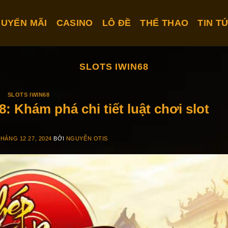
UYẾN MÃI
CASINO
LÔ ĐỀ
THỂ THAO
TIN T
SLOTS IWIN68
SLOTS IWIN68
 Khám phá chi tiết luật chơi slot
HÁNG 12 27, 2024
BỞI
NGUYỄN OTIS