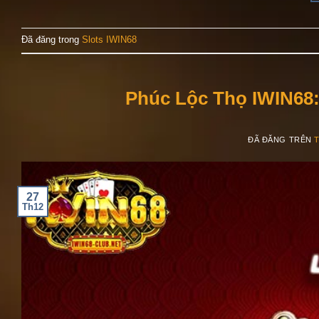
Đã đăng trong
Slots IWIN68
Phúc Lộc Thọ IWIN68: 
ĐÃ ĐĂNG TRÊN
T
27
Th12