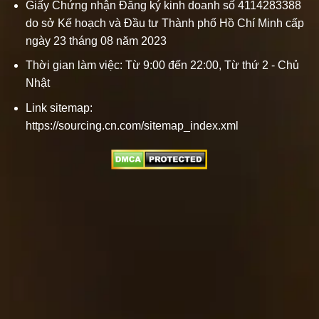
Giấy
Chứng nhận Đăng ký kinh doanh số 41142
8
3388
do sở Kế hoạch và Đầu tư Thành phố Hồ Chí Minh cấp
ngày 23 tháng 08 năm 2023
Thời gian làm việc: Từ 9:00 đến 22:00, Từ thứ 2 - Chủ
Nhật
Link sitemap:
https://sourcing.cn.com/sitemap_index.xml